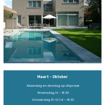
Maart - Oktober
Maandag en dinsdag op afspraak
Woensdag 14 – 18.30
Donderdag 10-12 | 14 – 18.30