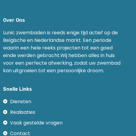
Over Ons
Lunic zwembaden is reeds enige tijd actief op de
Belgische en Nederlandse markt. Een periode
waarin een hele reeks projecten tot een goed
einde werden gebracht.Wij hebben alles in huis
voor een perfecte afwerking, zodat uw zwembad
kan uitgroeien tot een persoonlijke droom.
Snelle Links
Diensten
Realisaties
Vaak gestelde vragen
Contact