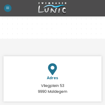
Contact
Adres
Vliegplein 53
9990 Maldegem