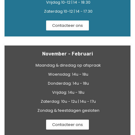
Vrijdag 10-12 | 14 - 18.30
Zaterdag 10-12 | 14 - 17.30
Contacteer ons
November - Februari
Maandag & dinsdag op afspraak
Woensdag: 14u - 18u
Donderdag: 14u - 18u
Vrijdag: 14u - 18u
Zaterdag: 10u - 12u | 14u - 17u
Zondag & feestdagen gesloten
Contacteer ons