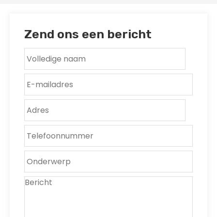
Zend ons een bericht