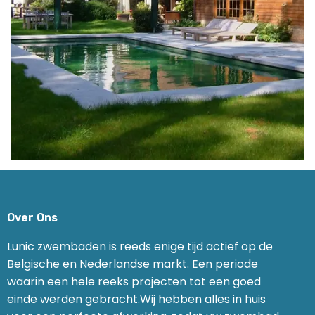
Over Ons
Lunic zwembaden is reeds enige tijd actief op de
Belgische en Nederlandse markt. Een periode
waarin een hele reeks projecten tot een goed
einde werden gebracht.Wij hebben alles in huis