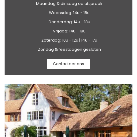
Maandag & dinsdag op afspraak
Woensdag: 14u - 18u
Donderdag: 14u - 18u
Vrijdag: 14u - 18u
Zaterdag: 10u - 12u | 14u - 17u
Zondag & feestdagen gesloten
Contacteer ons