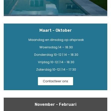
Maart - Oktober
Maandag en dinsdag op afspraak
Woensdag 14 – 18.30
Donderdag 10-12 | 14 – 18.30
Vrijdag 10-12 | 14 - 18.30
Zaterdag 10-12 | 14 - 17.30
Contacteer ons
November - Februari