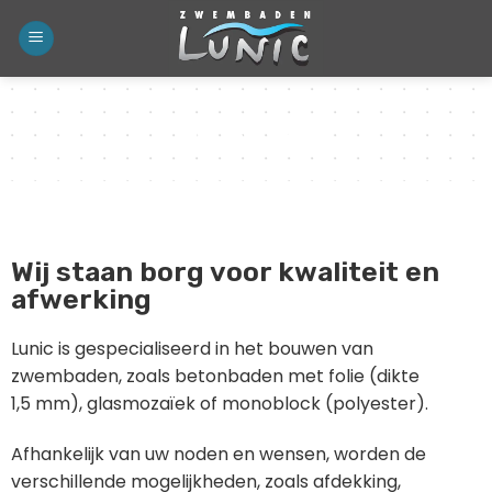
Diensten
Wij staan borg voor kwaliteit en
afwerking
Lunic is gespecialiseerd in het bouwen van
zwembaden, zoals betonbaden met folie (dikte
1,5 mm), glasmozaïek of monoblock (polyester).
Afhankelijk van uw noden en wensen, worden de
verschillende mogelijkheden, zoals afdekking,