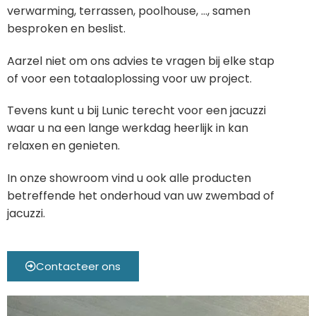
verwarming, terrassen, poolhouse, …, samen
besproken en beslist.
Aarzel niet om ons advies te vragen bij elke stap
of voor een totaaloplossing voor uw project.
Tevens kunt u bij Lunic terecht voor een jacuzzi
waar u na een lange werkdag heerlijk in kan
relaxen en genieten.
In onze showroom vind u ook alle producten
betreffende het onderhoud van uw zwembad of
jacuzzi.
Contacteer ons